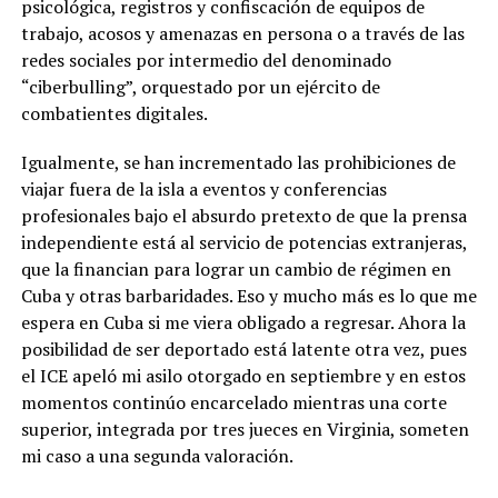
psicológica, registros y confiscación de equipos de
trabajo, acosos y amenazas en persona o a través de las
redes sociales por intermedio del denominado
“ciberbulling”, orquestado por un ejército de
combatientes digitales.
Igualmente, se han incrementado las prohibiciones de
viajar fuera de la isla a eventos y conferencias
profesionales bajo el absurdo pretexto de que la prensa
independiente está al servicio de potencias extranjeras,
que la financian para lograr un cambio de régimen en
Cuba y otras barbaridades. Eso y mucho más es lo que me
espera en Cuba si me viera obligado a regresar. Ahora la
posibilidad de ser deportado está latente otra vez, pues
el ICE apeló mi asilo otorgado en septiembre y en estos
momentos continúo encarcelado mientras una corte
superior, integrada por tres jueces en Virginia, someten
mi caso a una segunda valoración.