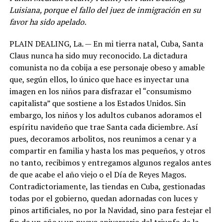
Luisiana, porque el fallo del juez de inmigración en su
favor ha sido apelado.
PLAIN DEALING, La. — En mi tierra natal, Cuba, Santa
Claus nunca ha sido muy reconocido. La dictadura
comunista no da cobija a ese personaje obeso y amable
que, según ellos, lo único que hace es inyectar una
imagen en los niños para disfrazar el “consumismo
capitalista” que sostiene a los Estados Unidos. Sin
embargo, los niños y los adultos cubanos adoramos el
espíritu navideño que trae Santa cada diciembre. Así
pues, decoramos arbolitos, nos reunimos a cenar y a
compartir en familia y hasta los mas pequeños, y otros
no tanto, recibimos y entregamos algunos regalos antes
de que acabe el año viejo o el Día de Reyes Magos.
Contradictoriamente, las tiendas en Cuba, gestionadas
todas por el gobierno, quedan adornadas con luces y
pinos artificiales, no por la Navidad, sino para festejar el