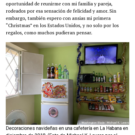
oportunidad de reunirme con mi familia y pareja,
rodeados por esa sensación de felicidad y amor. Sin
embargo, también espero con ansias mi primera
“Christmas” en los Estados Unidos, y no solo por los
regalos, como muchos pudieran pensar.
Decoraciones navideñas en una cafetería en La Habana en