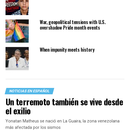
War, geopolitical tensions with U.S.
overshadow Pride month events
When impunity meets history
NOTICIAS EN ESPAÑOL
Un terremoto también se vive desde
el exilio
Yonatan Matheus se nació en La Guaira, la zona venezolana
más afectada por los sismos