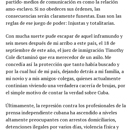
partido-medios de comunicación es como la relación
amo-esclavo. Si no obedeces sus órdenes, las
consecuencias serán claramente funestas. Esas son las
reglas de ese juego de poder: Injustas y totalitarias.
Con mucha suerte pude escapar de aquel inframundo y
seis meses después de mi arribo a este país, el 18 de
septiembre de este año, el juez de inmigración Timothy
Cole dictaminó que era merecedor de un asilo. Me
concedía así la protección que tanto había buscado y
por la cual huí de mi país, dejando detrás a mi familia, a
mi novio y a mis amigos-colegas, quienes actualmente
continúan viviendo una verdadera cacería de brujas, por
el simple motivo de contar la verdad sobre Cuba.
Últimamente, la represión contra los profesionales de la
prensa independiente cubana ha ascendido a niveles
altamente preocupantes con arrestos domiciliarios,
detenciones ilegales por varios días, violencia física y