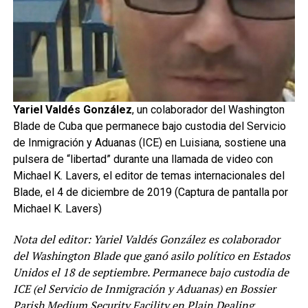
Yariel Valdés González
, un colaborador del Washington
Blade de Cuba que permanece bajo custodia del Servicio
de Inmigración y Aduanas (ICE) en Luisiana, sostiene una
pulsera de “libertad” durante una llamada de video con
Michael K. Lavers, el editor de temas internacionales del
Blade, el 4 de diciembre de 2019 (Captura de pantalla por
Michael K. Lavers)
Nota del editor: Yariel Valdés González es colaborador
del Washington Blade que ganó asilo político en Estados
Unidos el 18 de septiembre. Permanece bajo custodia de
ICE (el Servicio de Inmigración y Aduanas) en Bossier
Parish Medium Security Facility en Plain Dealing,