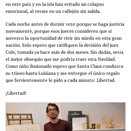
en este país y en la isla han evitado mi colapso
emocional, al verme en un callejón sin salida.
Cada noche antes de dormir rezo porque se haga justicia
nuevamente, porque esos jueces consideren que sí
merezco la oportunidad de vivir sin miedo en esta gran
nación. Solo espero que ratifiquen la decisión del juez
Cole, tomada ya hace más de dos meses. Sin dudas, sería
el mejor obsequio que me podría traer esta Navidad.
Como niño ilusionado espero que Santa Claus conduzca
su trineo hasta Luisiana y me entregue el único regalo
que fervientemente le pido a cada minuto: Libertad.
¡Libertad!