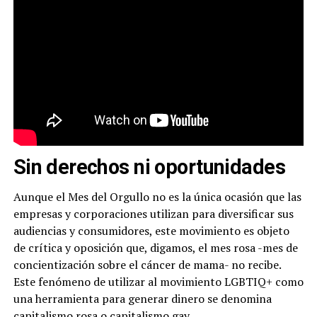
Sin derechos ni oportunidades
Aunque el Mes del Orgullo no es la única ocasión que las
empresas y corporaciones utilizan para diversificar sus
audiencias y consumidores, este movimiento es objeto
de crítica y oposición que, digamos, el mes rosa -mes de
concientización sobre el cáncer de mama- no recibe.
Este fenómeno de utilizar al movimiento LGBTIQ+ como
una herramienta para generar dinero se denomina
capitalismo rosa o capitalismo gay.