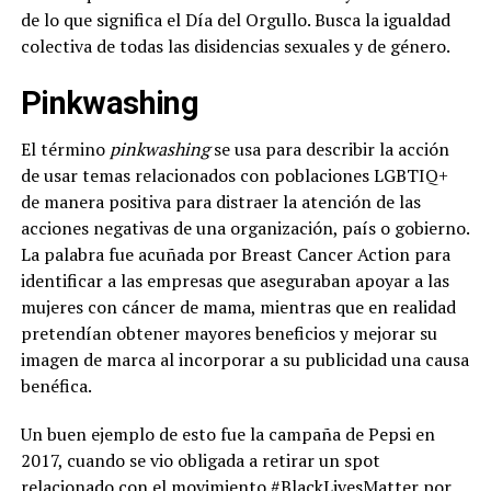
de lo que significa el Día del Orgullo. Busca la igualdad
colectiva de todas las disidencias sexuales y de género.
Pinkwashing
El término
pinkwashing
se usa para describir la acción
de usar temas relacionados con poblaciones LGBTIQ+
de manera positiva para distraer la atención de las
acciones negativas de una organización, país o gobierno.
La palabra fue acuñada por Breast Cancer Action para
identificar a las empresas que aseguraban apoyar a las
mujeres con cáncer de mama, mientras que en realidad
pretendían obtener mayores beneficios y mejorar su
imagen de marca al incorporar a su publicidad una causa
benéfica.
Un buen ejemplo de esto fue la campaña de Pepsi en
2017, cuando se vio obligada a retirar un spot
relacionado con el movimiento #BlackLivesMatter por