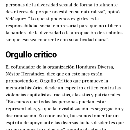
personas de la diversidad sexual de forma totalmente
desinteresada porque no está en su naturaleza”, opinó
Velásquez. “Lo que sí podemos exigirles es la
responsabilidad social empresarial para que no utilicen
la bandera de la diversidad o la apropiación de símbolos
sin que eso sea coherente con su actividad diaria”.
Orgullo critico
El cofundador de la organización Honduras Diversa,
Néstor Hernández, dice que en este mes están
promoviendo el Orgullo Crítico que promueve la
memoria histórica desde un espectro crítico contra las
violencias capitalistas, racistas, clasistas y patriarcales.
“Buscamos que todas las personas puedan estar
representadas, ya que la invisibilización es segregación y
discriminación. En conclusión, buscamos fomentar un
espíritu de apoyo ante las diversas luchas disidentes que
se dan en nuestro colectivo”, apunta el activista.