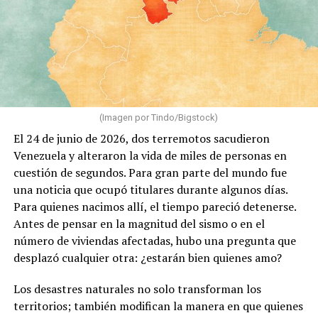
(Imagen por Tindo/Bigstock)
El 24 de junio de 2026, dos terremotos sacudieron
Venezuela y alteraron la vida de miles de personas en
cuestión de segundos. Para gran parte del mundo fue
una noticia que ocupó titulares durante algunos días.
Para quienes nacimos allí, el tiempo pareció detenerse.
Antes de pensar en la magnitud del sismo o en el
número de viviendas afectadas, hubo una pregunta que
desplazó cualquier otra: ¿estarán bien quienes amo?
Los desastres naturales no solo transforman los
territorios; también modifican la manera en que quienes