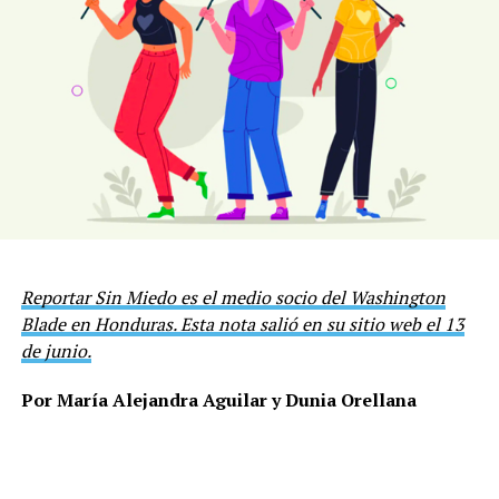
Reportar Sin Miedo es el medio socio del Washington
Blade en Honduras. Esta nota salió en su sitio web el 13
de junio.
Por María Alejandra Aguilar y Dunia Orellana