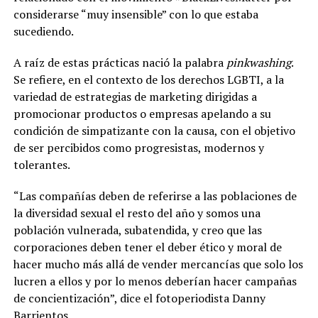
considerarse “muy insensible” con lo que estaba
sucediendo.
A raíz de estas prácticas nació la palabra
pinkwashing
.
Se refiere, en el contexto de los derechos LGBTI, a la
variedad de estrategias de marketing dirigidas a
promocionar productos o empresas apelando a su
condición de simpatizante con la causa, con el objetivo
de ser percibidos como progresistas, modernos y
tolerantes.
“Las compañías deben de referirse a las poblaciones de
la diversidad sexual el resto del año y somos una
población vulnerada, subatendida, y creo que las
corporaciones deben tener el deber ético y moral de
hacer mucho más allá de vender mercancías que solo los
lucren a ellos y por lo menos deberían hacer campañas
de concientización”, dice el fotoperiodista Danny
Barrientos.