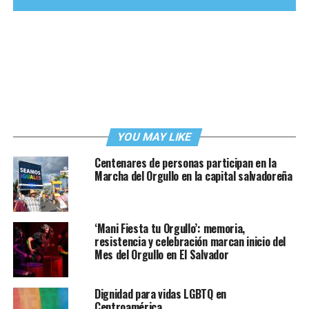
YOU MAY LIKE
Centenares de personas participan en la
Marcha del Orgullo en la capital salvadoreña
‘Mani Fiesta tu Orgullo’: memoria,
resistencia y celebración marcan inicio del
Mes del Orgullo en El Salvador
Dignidad para vidas LGBTQ en
Centroamérica