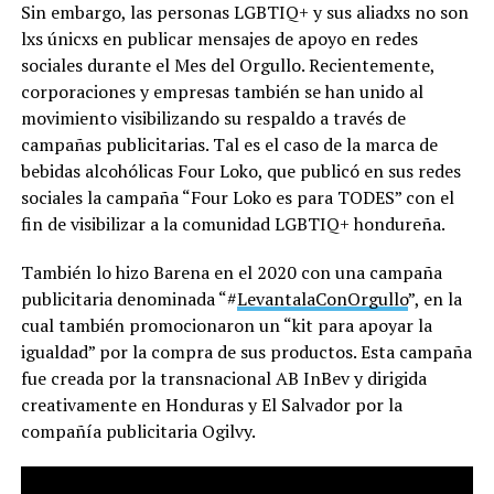
Sin embargo, las personas LGBTIQ+ y sus aliadxs no son
lxs únicxs en publicar mensajes de apoyo en redes
sociales durante el Mes del Orgullo. Recientemente,
corporaciones y empresas también se han unido al
movimiento visibilizando su respaldo a través de
campañas publicitarias. Tal es el caso de la marca de
bebidas alcohólicas Four Loko, que publicó en sus redes
sociales la campaña “Four Loko es para TODES” con el
fin de visibilizar a la comunidad LGBTIQ+ hondureña.
También lo hizo Barena en el 2020 con una campaña
publicitaria denominada “#
LevantalaConOrgullo
”, en la
cual también promocionaron un “kit para apoyar la
igualdad” por la compra de sus productos. Esta campaña
fue creada por la transnacional AB InBev y dirigida
creativamente en Honduras y El Salvador por la
compañía publicitaria Ogilvy.