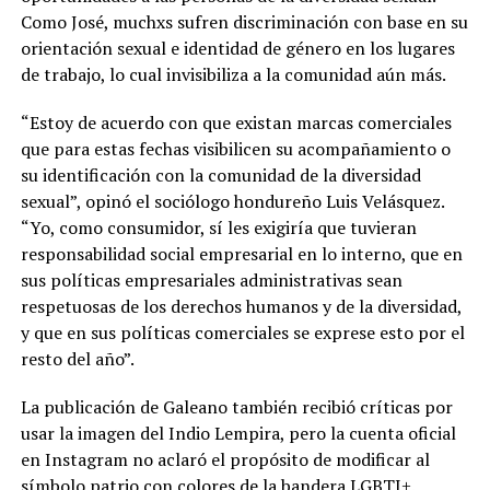
Como José, muchxs sufren discriminación con base en su
orientación sexual e identidad de género en los lugares
de trabajo, lo cual invisibiliza a la comunidad aún más.
“Estoy de acuerdo con que existan marcas comerciales
que para estas fechas visibilicen su acompañamiento o
su identificación con la comunidad de la diversidad
sexual”, opinó el sociólogo hondureño Luis Velásquez.
“Yo, como consumidor, sí les exigiría que tuvieran
responsabilidad social empresarial en lo interno, que en
sus políticas empresariales administrativas sean
respetuosas de los derechos humanos y de la diversidad,
y que en sus políticas comerciales se exprese esto por el
resto del año”.
La publicación de Galeano también recibió críticas por
usar la imagen del Indio Lempira, pero la cuenta oficial
en Instagram no aclaró el propósito de modificar al
símbolo patrio con colores de la bandera LGBTI+.