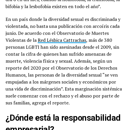
bifobia y la lesbofobia existen en todo el año”.
En un país donde la diversidad sexual es discriminada y
violentada, no basta una publicación con arcoíris cada
junio. De acuerdo con el Observatorio de Muertes
Violentas de la
Red Lésbica Cattrachas
, más de 380
personas LGBTI han sido asesinadas desde el 2009, sin
contar la cifra de quienes han sufrido amenazas de
muerte, violencia física y sexual. Además, según un
reporte del 2020 por el Observatorio de los Derechos
Humanos, las personas de la diversidad sexual “se ven
empujadas a los márgenes sociales y económicos por
una vida de discriminación”. Esta marginación sistémica
suele comenzar con el rechazo y el abuso por parte de
sus familias, agrega el reporte.
¿Dónde está la responsabilidad
empresarial?