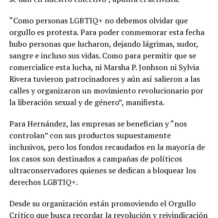
“Como personas LGBTIQ+ no debemos olvidar que
orgullo es protesta. Para poder conmemorar esta fecha
hubo personas que lucharon, dejando lágrimas, sudor,
sangre e incluso sus vidas. Como para permitir que se
comercialice esta lucha, ni Marsha P. Jonhson ni Sylvia
Rivera tuvieron patrocinadores y aún así salieron a las
calles y organizaron un movimiento revolucionario por
la liberación sexual y de género”, manifiesta.
Para Hernández, las empresas se benefician y “nos
controlan” con sus productos supuestamente
inclusivos, pero los fondos recaudados en la mayoría de
los casos son destinados a campañas de políticos
ultraconservadores quienes se dedican a bloquear los
derechos LGBTIQ+.
Desde su organización están promoviendo el Orgullo
Crítico que busca recordar la revolución y reivindicación