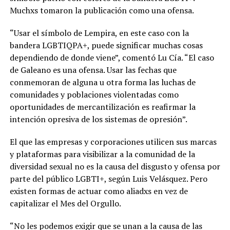
Muchxs tomaron la publicación como una ofensa.
“Usar el símbolo de Lempira, en este caso con la
bandera LGBTIQPA+, puede significar muchas cosas
dependiendo de donde viene”, comentó Lu Cía. “El caso
de Galeano es una ofensa. Usar las fechas que
conmemoran de alguna u otra forma las luchas de
comunidades y poblaciones violentadas como
oportunidades de mercantilización es reafirmar la
intención opresiva de los sistemas de opresión”.
El que las empresas y corporaciones utilicen sus marcas
y plataformas para visibilizar a la comunidad de la
diversidad sexual no es la causa del disgusto y ofensa por
parte del público LGBTI+, según Luis Velásquez. Pero
existen formas de actuar como aliadxs en vez de
capitalizar el Mes del Orgullo.
“No les podemos exigir que se unan a la causa de las