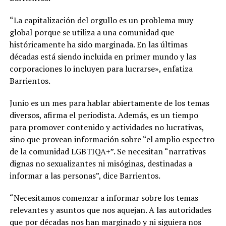
“La capitalización del orgullo es un problema muy
global porque se utiliza a una comunidad que
históricamente ha sido marginada. En las últimas
décadas está siendo incluida en primer mundo y las
corporaciones lo incluyen para lucrarse», enfatiza
Barrientos.
Junio es un mes para hablar abiertamente de los temas
diversos, afirma el periodista. Además, es un tiempo
para promover contenido y actividades no lucrativas,
sino que provean información sobre “el amplio espectro
de la comunidad LGBTIQA+”. Se necesitan “narrativas
dignas no sexualizantes ni misóginas, destinadas a
informar a las personas”, dice Barrientos.
“Necesitamos comenzar a informar sobre los temas
relevantes y asuntos que nos aquejan. A las autoridades
que por décadas nos han marginado y ni siguiera nos