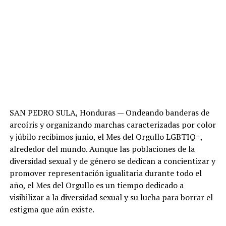
SAN PEDRO SULA, Honduras — Ondeando banderas de
arcoíris y organizando marchas caracterizadas por color
y júbilo recibimos junio, el Mes del Orgullo LGBTIQ+,
alrededor del mundo. Aunque las poblaciones de la
diversidad sexual y de género se dedican a concientizar y
promover representación igualitaria durante todo el
año, el Mes del Orgullo es un tiempo dedicado a
visibilizar a la diversidad sexual y su lucha para borrar el
estigma que aún existe.