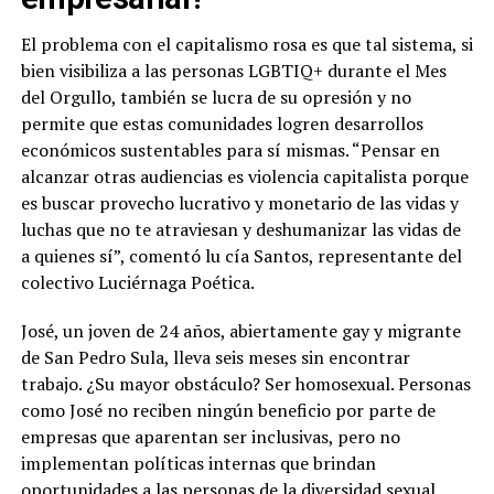
El problema con el capitalismo rosa es que tal sistema, si
bien visibiliza a las personas LGBTIQ+ durante el Mes
del Orgullo, también se lucra de su opresión y no
permite que estas comunidades logren desarrollos
económicos sustentables para sí mismas. “Pensar en
alcanzar otras audiencias es violencia capitalista porque
es buscar provecho lucrativo y monetario de las vidas y
luchas que no te atraviesan y deshumanizar las vidas de
a quienes sí”, comentó lu cía Santos, representante del
colectivo Luciérnaga Poética.
José, un joven de 24 años, abiertamente gay y migrante
de San Pedro Sula, lleva seis meses sin encontrar
trabajo. ¿Su mayor obstáculo? Ser homosexual. Personas
como José no reciben ningún beneficio por parte de
empresas que aparentan ser inclusivas, pero no
implementan políticas internas que brindan
oportunidades a las personas de la diversidad sexual.