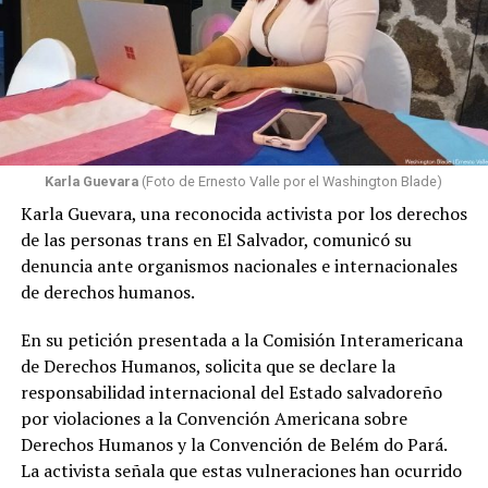
Karla Guevara
(Foto de Ernesto Valle por el Washington Blade)
Karla Guevara, una reconocida activista por los derechos
de las personas trans en El Salvador, comunicó su
denuncia ante organismos nacionales e internacionales
de derechos humanos.
En su petición presentada a la Comisión Interamericana
de Derechos Humanos, solicita que se declare la
responsabilidad internacional del Estado salvadoreño
por violaciones a la Convención Americana sobre
Derechos Humanos y la Convención de Belém do Pará.
La activista señala que estas vulneraciones han ocurrido