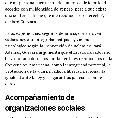
que mi persona cuente con documentos de identidad
acordes con mi identidad de género, pese a que existe
una sentencia firme que me reconoce este derecho”,
declaró Guevara.
Estas experiencias, según la denuncia, constituyen
violaciones a su integridad psíquica y violencia
psicológica según la Convención de Belém do Pará.
Además, Guevara argumenta que el Estado salvadoreño
ha vulnerado derechos fundamentales reconocidos en la
Convención Americana, como la integridad personal, la
protección de la vida privada, la libertad personal, la
igualdad ante la ley y las garantías judiciales, entre
otros.
Acompañamiento de
organizaciones sociales