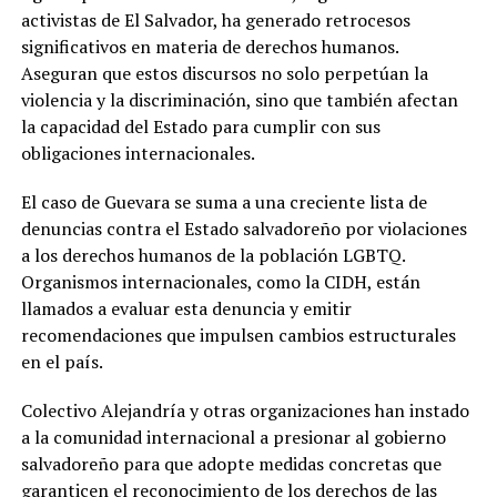
activistas de El Salvador, ha generado retrocesos
significativos en materia de derechos humanos.
Aseguran que estos discursos no solo perpetúan la
violencia y la discriminación, sino que también afectan
la capacidad del Estado para cumplir con sus
obligaciones internacionales.
El caso de Guevara se suma a una creciente lista de
denuncias contra el Estado salvadoreño por violaciones
a los derechos humanos de la población LGBTQ.
Organismos internacionales, como la CIDH, están
llamados a evaluar esta denuncia y emitir
recomendaciones que impulsen cambios estructurales
en el país.
Colectivo Alejandría y otras organizaciones han instado
a la comunidad internacional a presionar al gobierno
salvadoreño para que adopte medidas concretas que
garanticen el reconocimiento de los derechos de las