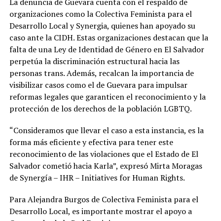
La denuncia de Guevara cuenta con el respaldo de
organizaciones como la Colectiva Feminista para el
Desarrollo Local y Synergia, quienes han apoyado su
caso ante la CIDH. Estas organizaciones destacan que la
falta de una Ley de Identidad de Género en El Salvador
perpetúa la discriminación estructural hacia las
personas trans. Además, recalcan la importancia de
visibilizar casos como el de Guevara para impulsar
reformas legales que garanticen el reconocimiento y la
protección de los derechos de la población LGBTQ.
“Consideramos que llevar el caso a esta instancia, es la
forma más eficiente y efectiva para tener este
reconocimiento de las violaciones que el Estado de El
Salvador cometió hacia Karla”, expresó Mirta Moragas
de Synergía – IHR – Initiatives for Human Rights.
Para Alejandra Burgos de Colectiva Feminista para el
Desarrollo Local, es importante mostrar el apoyo a