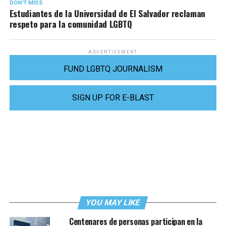
DON'T MISS
Estudiantes de la Universidad de El Salvador reclaman
respeto para la comunidad LGBTQ
ADVERTISEMENT
FUND LGBTQ JOURNALISM
SIGN UP FOR E-BLAST
YOU MAY LIKE
Centenares de personas participan en la