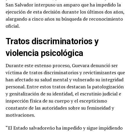
San Salvador interpuso un amparo que ha impedido la
ejecución de esta decisión durante los últimos dos años,
alargando a cinco años su búsqueda de reconocimiento
oficial.
Tratos discriminatorios y
violencia psicológica
Durante este extenso proceso, Guevara denunció ser
víctima de tratos discriminatorios y revictimizantes que
han afectado su salud mental y vulnerado su integridad
personal. Entre estos tratos destacan la patologización
y genitalización de su identidad, el escrutinio judicial e
inspección física de su cuerpo y el escepticismo
constante de las autoridades sobre su femineidad y
motivaciones.
“El Estado salvadoreño ha impedido y sigue impidiendo