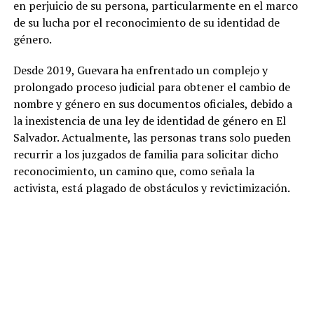
en perjuicio de su persona, particularmente en el marco
de su lucha por el reconocimiento de su identidad de
género.
Desde 2019, Guevara ha enfrentado un complejo y
prolongado proceso judicial para obtener el cambio de
nombre y género en sus documentos oficiales, debido a
la inexistencia de una ley de identidad de género en El
Salvador. Actualmente, las personas trans solo pueden
recurrir a los juzgados de familia para solicitar dicho
reconocimiento, un camino que, como señala la
activista, está plagado de obstáculos y revictimización.