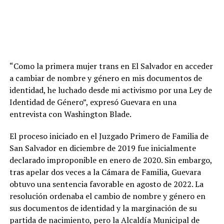
“Como la primera mujer trans en El Salvador en acceder
a cambiar de nombre y género en mis documentos de
identidad, he luchado desde mi activismo por una Ley de
Identidad de Género”, expresó Guevara en una
entrevista con Washington Blade.
El proceso iniciado en el Juzgado Primero de Familia de
San Salvador en diciembre de 2019 fue inicialmente
declarado improponible en enero de 2020. Sin embargo,
tras apelar dos veces a la Cámara de Familia, Guevara
obtuvo una sentencia favorable en agosto de 2022. La
resolución ordenaba el cambio de nombre y género en
sus documentos de identidad y la marginación de su
partida de nacimiento, pero la Alcaldía Municipal de