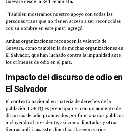
Guevara desde la Red Feminista.
“También mostramos nuestro apoyo con todas las
personas trans que no tienen acceso a ser reconocidas
con su nombre en este país”, agregó.
Ambas organizaciones reconocen la valentía de
Guevara, como también la de muchas organizaciones en
El Salvador, que han luchado contra la impunidad ante
los crímenes de odio en el país.
Impacto del discurso de odio en
El Salvador
El contexto nacional en materia de derechos de la
población LGBTQ es preocupante, con un aumento de
discursos de odio promovidos por funcionarios públicos,
incluyendo al presidente, así como diputados y otras
figuras políticas. Este clima hostil, según varios