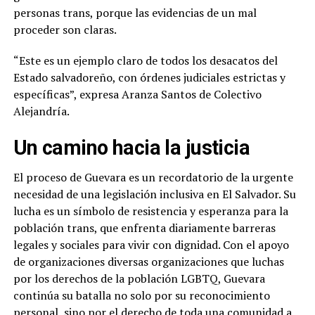
personas trans, porque las evidencias de un mal
proceder son claras.
“Este es un ejemplo claro de todos los desacatos del
Estado salvadoreño, con órdenes judiciales estrictas y
específicas”, expresa Aranza Santos de Colectivo
Alejandría.
Un camino hacia la justicia
El proceso de Guevara es un recordatorio de la urgente
necesidad de una legislación inclusiva en El Salvador. Su
lucha es un símbolo de resistencia y esperanza para la
población trans, que enfrenta diariamente barreras
legales y sociales para vivir con dignidad. Con el apoyo
de organizaciones diversas organizaciones que luchas
por los derechos de la población LGBTQ, Guevara
continúa su batalla no solo por su reconocimiento
personal, sino por el derecho de toda una comunidad a