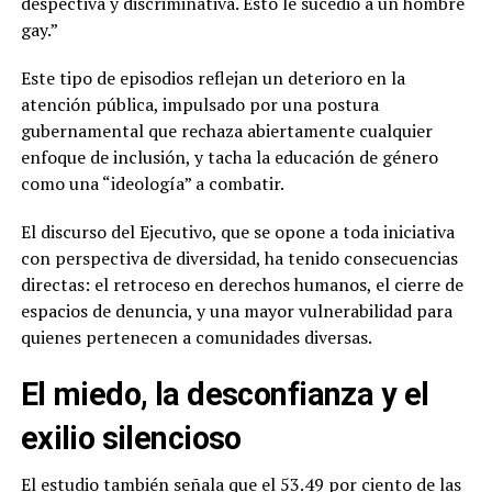
despectiva y discriminativa. Esto le sucedió a un hombre
gay.”
Este tipo de episodios reflejan un deterioro en la
atención pública, impulsado por una postura
gubernamental que rechaza abiertamente cualquier
enfoque de inclusión, y tacha la educación de género
como una “ideología” a combatir.
El discurso del Ejecutivo, que se opone a toda iniciativa
con perspectiva de diversidad, ha tenido consecuencias
directas: el retroceso en derechos humanos, el cierre de
espacios de denuncia, y una mayor vulnerabilidad para
quienes pertenecen a comunidades diversas.
El miedo, la desconfianza y el
exilio silencioso
El estudio también señala que el 53.49 por ciento de las