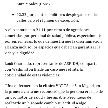
Municipales (CAM),
12.22 por ciento a militares desplegados en las
calles bajo el régimen de excepción.
A ello se suma un 21.11 por ciento de agresiones
cometidas por personal de salud pública, especialmente
por enfermeras, lo que demuestra que la discriminación
alcanza incluso los espacios que deberían garantizar la
vida y la dignidad.
Loidi Guardado, representante de ASPIDH, comparte
con Washington Blade un caso que retrata la
cotidianidad de estas violencias:
“Una enfermera en la clínica VICITS de San Miguel, en
la primera visita me reconoció que la persona era hijo de
un promotor de salud y fue amable. Pero luego de
realizarle un hisopado cambió su actitud a algo