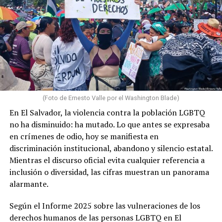
(Foto de Ernesto Valle por el Washington Blade)
En El Salvador, la violencia contra la población LGBTQ
no ha disminuido: ha mutado. Lo que antes se expresaba
en crímenes de odio, hoy se manifiesta en
discriminación institucional, abandono y silencio estatal.
Mientras el discurso oficial evita cualquier referencia a
inclusión o diversidad, las cifras muestran un panorama
alarmante.
Según el Informe 2025 sobre las vulneraciones de los
derechos humanos de las personas LGBTQ en El