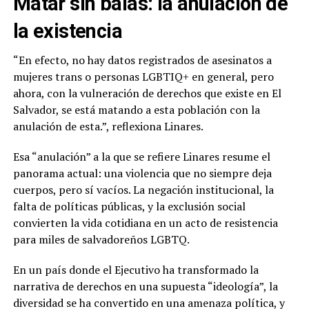
Matar sin balas: la anulación de
la existencia
“En efecto, no hay datos registrados de asesinatos a
mujeres trans o personas LGBTIQ+ en general, pero
ahora, con la vulneración de derechos que existe en El
Salvador, se está matando a esta población con la
anulación de esta.”, reflexiona Linares.
Esa “anulación” a la que se refiere Linares resume el
panorama actual: una violencia que no siempre deja
cuerpos, pero sí vacíos. La negación institucional, la
falta de políticas públicas, y la exclusión social
convierten la vida cotidiana en un acto de resistencia
para miles de salvadoreños LGBTQ.
En un país donde el Ejecutivo ha transformado la
narrativa de derechos en una supuesta “ideología”, la
diversidad se ha convertido en una amenaza política, y