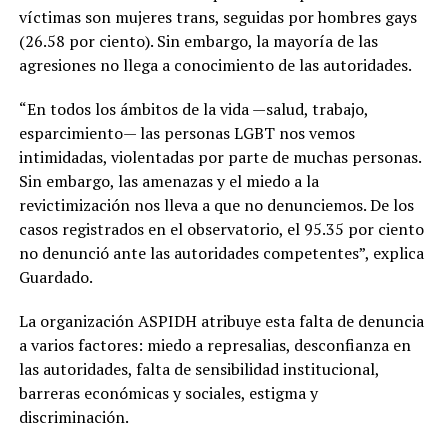
víctimas son mujeres trans, seguidas por hombres gays
(26.58 por ciento). Sin embargo, la mayoría de las
agresiones no llega a conocimiento de las autoridades.
“En todos los ámbitos de la vida —salud, trabajo,
esparcimiento— las personas LGBT nos vemos
intimidadas, violentadas por parte de muchas personas.
Sin embargo, las amenazas y el miedo a la
revictimización nos lleva a que no denunciemos. De los
casos registrados en el observatorio, el 95.35 por ciento
no denunció ante las autoridades competentes”, explica
Guardado.
La organización ASPIDH atribuye esta falta de denuncia
a varios factores: miedo a represalias, desconfianza en
las autoridades, falta de sensibilidad institucional,
barreras económicas y sociales, estigma y
discriminación.