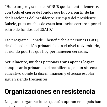
“Hubo un programa del ACNUR que lamentablemente,
con todo el cierre de fondos que hubo a partir de las
declaraciones del presidente Trump y del presidente
Bukele, pues muchas de estas instancias cerraron por el
retiro de fondos del USAID.”
Ese programa —añade— beneficiaba a personas LGBTQ
desde la educación primaria hasta el nivel universitario,
abriendo puertas que hoy permanecen cerradas.
Actualmente, muchas personas trans apenas logran
completar la primaria o el bachillerato, en un sistema
educativo donde la discriminación y el acoso escolar
siguen siendo frecuentes.
Organizaciones en resistencia
Las pocas organizaciones que aún operan en el país han