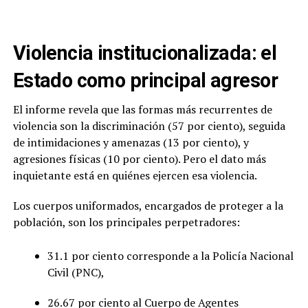
Violencia institucionalizada: el
Estado como principal agresor
El informe revela que las formas más recurrentes de
violencia son la discriminación (57 por ciento), seguida
de intimidaciones y amenazas (13 por ciento), y
agresiones físicas (10 por ciento). Pero el dato más
inquietante está en quiénes ejercen esa violencia.
Los cuerpos uniformados, encargados de proteger a la
población, son los principales perpetradores:
31.1 por ciento corresponde a la Policía Nacional
Civil (PNC),
26.67 por ciento al Cuerpo de Agentes