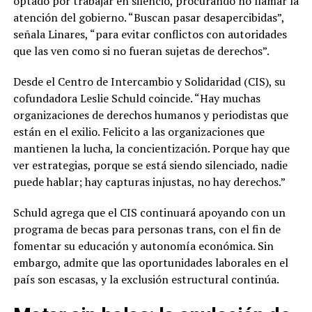
optado por trabajar en silencio, procurando no llamar la
atención del gobierno. “Buscan pasar desapercibidas”,
señala Linares, “para evitar conflictos con autoridades
que las ven como si no fueran sujetas de derechos”.
Desde el Centro de Intercambio y Solidaridad (CIS), su
cofundadora Leslie Schuld coincide. “Hay muchas
organizaciones de derechos humanos y periodistas que
están en el exilio. Felicito a las organizaciones que
mantienen la lucha, la concientización. Porque hay que
ver estrategias, porque se está siendo silenciado, nadie
puede hablar; hay capturas injustas, no hay derechos.”
Schuld agrega que el CIS continuará apoyando con un
programa de becas para personas trans, con el fin de
fomentar su educación y autonomía económica. Sin
embargo, admite que las oportunidades laborales en el
país son escasas, y la exclusión estructural continúa.