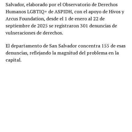
Salvador, elaborado por el Observatorio de Derechos
Humanos LGBTIQ+ de ASPIDH, con el apoyo de Hivos y
Arcus Foundation, desde el 1 de enero al 22 de
septiembre de 2025 se registraron 301 denuncias de
vulneraciones de derechos.
El departamento de San Salvador concentra 155 de esas
denuncias, reflejando la magnitud del problema en la
capital.