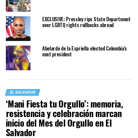
EXCLUSIVE: Pressley rips State Department
over LGBTQ rights rollbacks abroad
Abelardo de la Espriella elected Colombia’s
next president
EL SALVADOR
‘Mani Fiesta tu Orgullo’: memoria,
resistencia y celebración marcan
inicio del Mes del Orgullo en El
Salvador