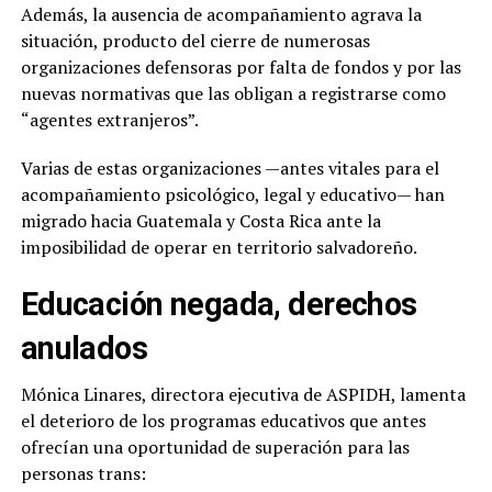
Además, la ausencia de acompañamiento agrava la
situación, producto del cierre de numerosas
organizaciones defensoras por falta de fondos y por las
nuevas normativas que las obligan a registrarse como
“agentes extranjeros”.
Varias de estas organizaciones —antes vitales para el
acompañamiento psicológico, legal y educativo— han
migrado hacia Guatemala y Costa Rica ante la
imposibilidad de operar en territorio salvadoreño.
Educación negada, derechos
anulados
Mónica Linares, directora ejecutiva de ASPIDH, lamenta
el deterioro de los programas educativos que antes
ofrecían una oportunidad de superación para las
personas trans: