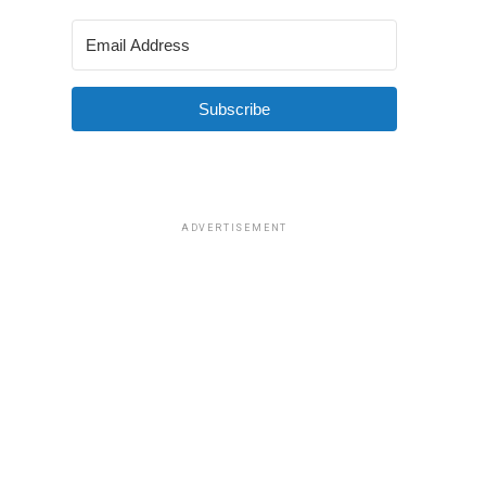
Subscribe
ADVERTISEMENT