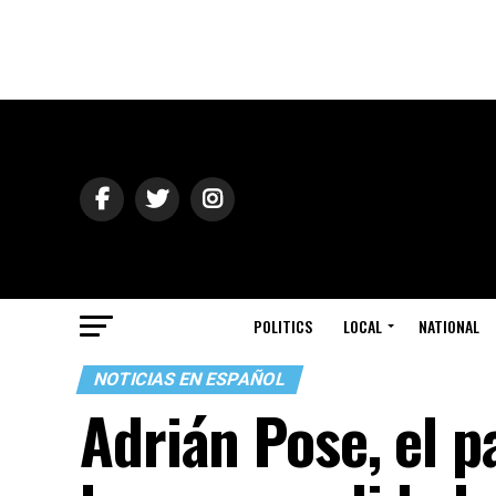
POLITICS
LOCAL
NATIONAL
NOTICIAS EN ESPAÑOL
Adrián Pose, el p