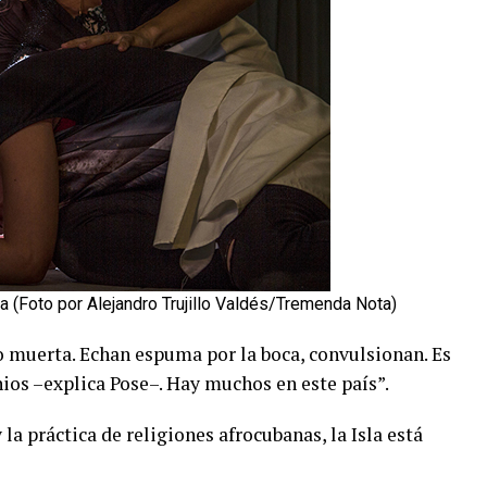
 (Foto por Alejandro Trujillo Valdés/Tremenda Nota)
o muerta. Echan espuma por la boca, convulsionan. Es
ios –explica Pose–. Hay muchos en este país”.
 la práctica de religiones afrocubanas, la Isla está