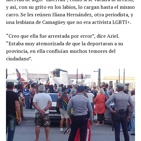
y así, con su grito en los labios, lo cargan hasta el mismo
carro. Se les reúnen Iliana Hernández, otra periodista, y
una lesbiana de Camagüey que no era activista LGBTI+.
“Creo que ella fue arrestada por error”, dice Ariel.
“Estaba muy atemorizada de que la deportaran a su
provincia, en ella confluían muchos temores del
ciudadano”.