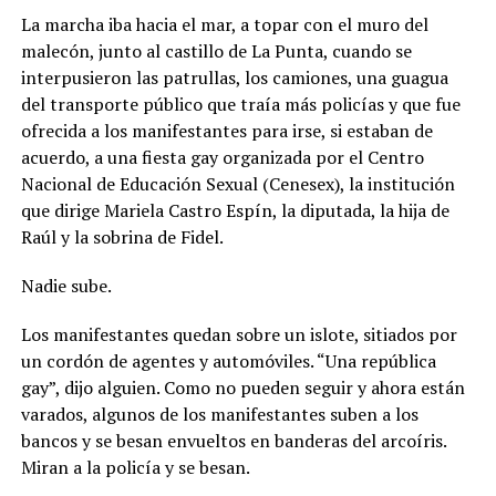
La marcha iba hacia el mar, a topar con el muro del
malecón, junto al castillo de La Punta, cuando se
interpusieron las patrullas, los camiones, una guagua
del transporte público que traía más policías y que fue
ofrecida a los manifestantes para irse, si estaban de
acuerdo, a una fiesta gay organizada por el Centro
Nacional de Educación Sexual (Cenesex), la institución
que dirige Mariela Castro Espín, la diputada, la hija de
Raúl y la sobrina de Fidel.
Nadie sube.
Los manifestantes quedan sobre un islote, sitiados por
un cordón de agentes y automóviles. “Una república
gay”, dijo alguien. Como no pueden seguir y ahora están
varados, algunos de los manifestantes suben a los
bancos y se besan envueltos en banderas del arcoíris.
Miran a la policía y se besan.