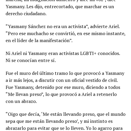
Yasmany. Les dijo, entrecortado, que marchar es un
derecho ciudadano.
“Yasmany Sánchez no era un activista”, advierte Ariel.
“Pero ese muchacho se convirtió, en ese mismo instante,
en el líder de la manifestación”.
Ni Ariel ni Yasmany eran activistas LGBTI+ conocidos.
Ni se conocían entre sí.
Fue el muro del último tramo lo que provocó a Yasmany
a ir más lejos, a discutir con un oficial vestido de civil.
Fue Yasmany, detenido por ese muro, diciendo a todos
“Me llevan preso”, lo que provocó a Ariel a retenerlo
con un abrazo.
“Oigo que decía, ‘Me están llevando preso, que el mundo
sepa que me están llevando preso’, y mi instinto es
abrazarlo para evitar que se lo lleven. Yo lo agarro para