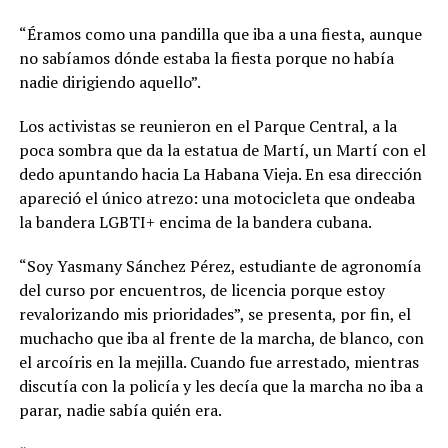
“Éramos como una pandilla que iba a una fiesta, aunque
no sabíamos dónde estaba la fiesta porque no había
nadie dirigiendo aquello”.
Los activistas se reunieron en el Parque Central, a la
poca sombra que da la estatua de Martí, un Martí con el
dedo apuntando hacia La Habana Vieja. En esa dirección
apareció el único atrezo: una motocicleta que ondeaba
la bandera LGBTI+ encima de la bandera cubana.
“Soy Yasmany Sánchez Pérez, estudiante de agronomía
del curso por encuentros, de licencia porque estoy
revalorizando mis prioridades”, se presenta, por fin, el
muchacho que iba al frente de la marcha, de blanco, con
el arcoíris en la mejilla. Cuando fue arrestado, mientras
discutía con la policía y les decía que la marcha no iba a
parar, nadie sabía quién era.