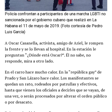
Policía confrontan a participantes de una marcha LGBTI no
sancionada por el gobierno cubano que realizó en La
Habana el 11 de mayo de 2019. (Foto cortesía de Pedro
Luis García)
A Oscar Casanella, activista, amigo de Ariel, le rompen
la frente y se lo llevan al hospital. En la estación le
preguntan “¿Dónde está Oscar?”. Él no sabe, no
responde, mira a otro lado.
En el carro hace mucho calor. En la “república gay” de
Prado y San Lázaro hace calor. Los manifestantes se
quedan un rato, rodeados por patrullas y efectivos,
hasta que vienen los oficiales a decirles que se vayan, de
una vez, o serán procesados por alterar el orden público
o por desacato.