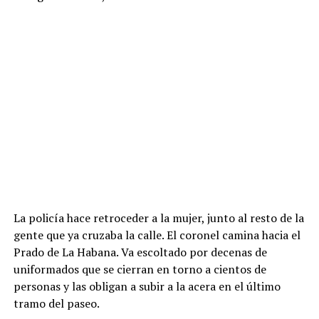
La policía hace retroceder a la mujer, junto al resto de la
gente que ya cruzaba la calle. El coronel camina hacia el
Prado de La Habana. Va escoltado por decenas de
uniformados que se cierran en torno a cientos de
personas y las obligan a subir a la acera en el último
tramo del paseo.