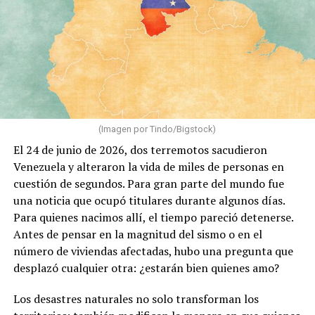
(Imagen por Tindo/Bigstock)
El 24 de junio de 2026, dos terremotos sacudieron
Venezuela y alteraron la vida de miles de personas en
cuestión de segundos. Para gran parte del mundo fue
una noticia que ocupó titulares durante algunos días.
Para quienes nacimos allí, el tiempo pareció detenerse.
Antes de pensar en la magnitud del sismo o en el
número de viviendas afectadas, hubo una pregunta que
desplazó cualquier otra: ¿estarán bien quienes amo?
Los desastres naturales no solo transforman los