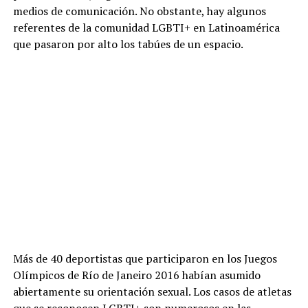
medios de comunicación. No obstante, hay algunos
referentes de la comunidad LGBTI+ en Latinoamérica
que pasaron por alto los tabúes de un espacio.
Más de 40 deportistas que participaron en los Juegos
Olímpicos de Río de Janeiro 2016 habían asumido
abiertamente su orientación sexual. Los casos de atletas
que se reconocen LGBTI+ son numerosos en las