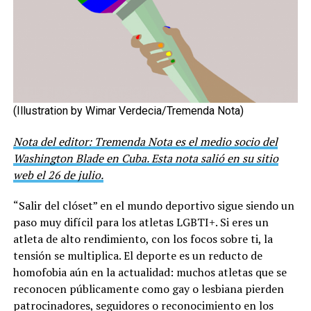
(Illustration by Wimar Verdecia/Tremenda Nota)
Nota del editor: Tremenda Nota es el medio socio del
Washington Blade en Cuba. Esta nota salió en su sitio
web el 26 de julio.
“Salir del clóset” en el mundo deportivo sigue siendo un
paso muy difícil para los atletas LGBTI+. Si eres un
atleta de alto rendimiento, con los focos sobre ti, la
tensión se multiplica. El deporte es un reducto de
homofobia aún en la actualidad: muchos atletas que se
reconocen públicamente como gay o lesbiana pierden
patrocinadores, seguidores o reconocimiento en los