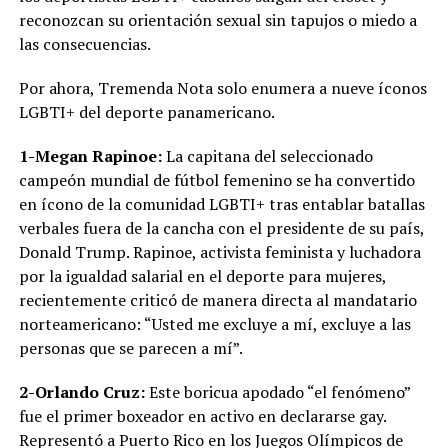
reconozcan su orientación sexual sin tapujos o miedo a
las consecuencias.
Por ahora, Tremenda Nota solo enumera a nueve íconos
LGBTI+ del deporte panamericano.
1-Megan Rapinoe:
La capitana del seleccionado
campeón mundial de fútbol femenino se ha convertido
en ícono de la comunidad LGBTI+ tras entablar batallas
verbales fuera de la cancha con el presidente de su país,
Donald Trump. Rapinoe, activista feminista y luchadora
por la igualdad salarial en el deporte para mujeres,
recientemente criticó de manera directa al mandatario
norteamericano: “Usted me excluye a mí, excluye a las
personas que se parecen a mí”.
2-Orlando Cruz:
Este boricua apodado “el fenómeno”
fue el primer boxeador en activo en declararse gay.
Representó a Puerto Rico en los Juegos Olímpicos de