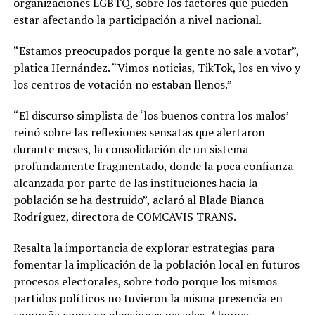
organizaciones LGBTQ, sobre los factores que pueden
estar afectando la participación a nivel nacional.
“Estamos preocupados porque la gente no sale a votar”,
platica Hernández. “Vimos noticias, TikTok, los en vivo y
los centros de votación no estaban llenos.”
“El discurso simplista de ‘los buenos contra los malos’
reinó sobre las reflexiones sensatas que alertaron
durante meses, la consolidación de un sistema
profundamente fragmentado, donde la poca confianza
alcanzada por parte de las instituciones hacia la
población se ha destruido”, aclaró al Blade Bianca
Rodríguez, directora de COMCAVIS TRANS.
Resalta la importancia de explorar estrategias para
fomentar la implicación de la población local en futuros
procesos electorales, sobre todo porque los mismos
partidos políticos no tuvieron la misma presencia en
campaña como en elecciones pasadas. Algunas