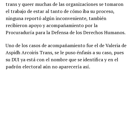
trans y queer muchas de las organizaciones se tomaron
el trabajo de estar al tanto de cómo iba su proceso,
ninguna reportó algún inconveniente, también
recibieron apoyo y acompañamiento por la
Procuraduría para la Defensa de los Derechos Humanos.
Uno de los casos de acompañamiento fue el de Valeria de
Aspidh Arcoiris Trans, se le puso énfasis a su caso, pues
su DUI ya está con el nombre que se identifica y en el
padrón electoral aún no aparecería así.