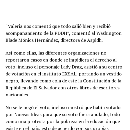
“Valeria nos comentó que todo salió bien y recibió
acompañamiento de la PDDH”, comentó al Washington
Blade Mónica Hernández, directora de Aspidh.
Así como ellas, las diferentes organizaciones no
reportaron casos en donde se impidiera el derecho al
voto; incluso el personaje Lady Drag, asistió a su centro
de votación en el instituto EXSAL, portando un vestido
negro, llevando como cola de este la Constitución de la
República de El Salvador con otros libros de escritores
nacionales.
No se le negó el voto, incluso mostró que había votado
por Nuevas Ideas para que su voto fuera anulado, todo
como una protesta por la pobreza en la educación que
existe en el país, esto de acuerdo con sus propias