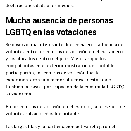
declaraciones dada a los medios.
Mucha ausencia de personas
LGBTQ en las votaciones
Se observó una interesante diferencia en la afluencia de
votantes entre los centros de votación en el extranjero
y los ubicados dentro del país. Mientras que los
compatriotas en el exterior mostraron una notable
participación, los centros de votación locales,
experimentaron una menor afluencia, destacando
también la escasa participación de la comunidad LGBTQ
salvadoreña.
En los centros de votación en el exterior, la presencia de
votantes salvadoreños fue notable.
Las largas filas y la participación activa reflejaron el