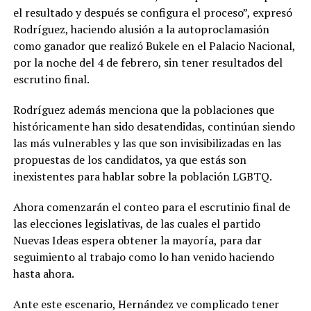
el resultado y después se configura el proceso”, expresó
Rodríguez, haciendo alusión a la autoproclamasión
como ganador que realizó Bukele en el Palacio Nacional,
por la noche del 4 de febrero, sin tener resultados del
escrutino final.
Rodríguez además menciona que la poblaciones que
históricamente han sido desatendidas, continúan siendo
las más vulnerables y las que son invisibilizadas en las
propuestas de los candidatos, ya que estás son
inexistentes para hablar sobre la población LGBTQ.
Ahora comenzarán el conteo para el escrutinio final de
las elecciones legislativas, de las cuales el partido
Nuevas Ideas espera obtener la mayoría, para dar
seguimiento al trabajo como lo han venido haciendo
hasta ahora.
Ante este escenario, Hernández ve complicado tener