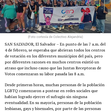
(Foto cortesía de Colectivo Alejandría)
SAN SALVADOR, El Salvador
– En punto de las 7 a.m. del
4 de febrero, se esperaba que abrieran todos los centros
de votación en los diferentes municipios del país, pero
por diferentes razones en muchos centros existió un
atraso que incluso causo que las Juntas Receptoras de
Votos comenzaran su labor pasada las 8 a.m.
Desde primeras horas, muchas personas de la población
LGBTQ comenzaron a postear en redes sociales que
habían logrado ejercer el sufragio sin ninguna
eventualidad. En su mayoría, personas de la población
lesbianas, gays y bisexuales, por parte de las personas