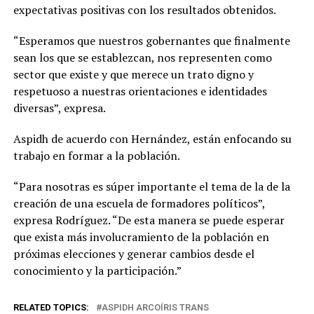
expectativas positivas con los resultados obtenidos.
“Esperamos que nuestros gobernantes que finalmente
sean los que se establezcan, nos representen como
sector que existe y que merece un trato digno y
respetuoso a nuestras orientaciones e identidades
diversas”, expresa.
Aspidh de acuerdo con Hernández, están enfocando su
trabajo en formar a la población.
“Para nosotras es súper importante el tema de la de la
creación de una escuela de formadores políticos”,
expresa Rodríguez. “De esta manera se puede esperar
que exista más involucramiento de la población en
próximas elecciones y generar cambios desde el
conocimiento y la participación.”
RELATED TOPICS:
ASPIDH ARCOÍRIS TRANS