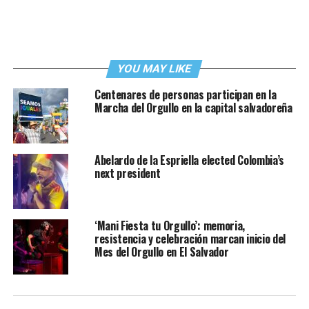
YOU MAY LIKE
Centenares de personas participan en la
Marcha del Orgullo en la capital salvadoreña
Abelardo de la Espriella elected Colombia’s
next president
‘Mani Fiesta tu Orgullo’: memoria,
resistencia y celebración marcan inicio del
Mes del Orgullo en El Salvador