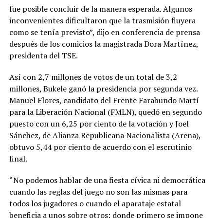
fue posible concluir de la manera esperada. Algunos
inconvenientes dificultaron que la trasmisión fluyera
como se tenía previsto”, dijo en conferencia de prensa
después de los comicios la magistrada Dora Martínez,
presidenta del TSE.
Así con 2,7 millones de votos de un total de 3,2
millones, Bukele ganó la presidencia por segunda vez.
Manuel Flores, candidato del Frente Farabundo Martí
para la Liberación Nacional (FMLN), quedó en segundo
puesto con un 6,25 por ciento de la votación y Joel
Sánchez, de Alianza Republicana Nacionalista (Arena),
obtuvo 5,44 por ciento de acuerdo con el escrutinio
final.
“No podemos hablar de una fiesta cívica ni democrática
cuando las reglas del juego no son las mismas para
todos los jugadores o cuando el aparataje estatal
beneficia a unos sobre otros; donde primero se impone