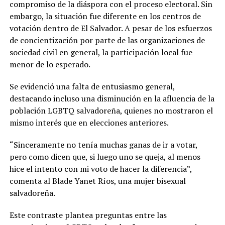
compromiso de la diáspora con el proceso electoral. Sin
embargo, la situación fue diferente en los centros de
votación dentro de El Salvador. A pesar de los esfuerzos
de concientización por parte de las organizaciones de
sociedad civil en general, la participación local fue
menor de lo esperado.
Se evidenció una falta de entusiasmo general,
destacando incluso una disminución en la afluencia de la
población LGBTQ salvadoreña, quienes no mostraron el
mismo interés que en elecciones anteriores.
“Sinceramente no tenía muchas ganas de ir a votar,
pero como dicen que, si luego uno se queja, al menos
hice el intento con mi voto de hacer la diferencia”,
comenta al Blade Yanet Ríos, una mujer bisexual
salvadoreña.
Este contraste plantea preguntas entre las