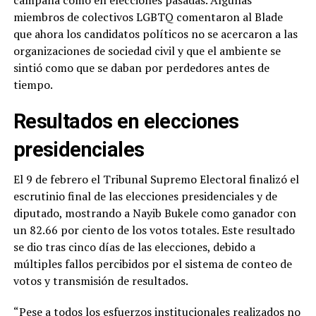
miembros de colectivos LGBTQ comentaron al Blade
que ahora los candidatos políticos no se acercaron a las
organizaciones de sociedad civil y que el ambiente se
sintió como que se daban por perdedores antes de
tiempo.
Resultados en elecciones
presidenciales
El 9 de febrero el Tribunal Supremo Electoral finalizó el
escrutinio final de las elecciones presidenciales y de
diputado, mostrando a Nayib Bukele como ganador con
un 82.66 por ciento de los votos totales. Este resultado
se dio tras cinco días de las elecciones, debido a
múltiples fallos percibidos por el sistema de conteo de
votos y transmisión de resultados.
“Pese a todos los esfuerzos institucionales realizados no