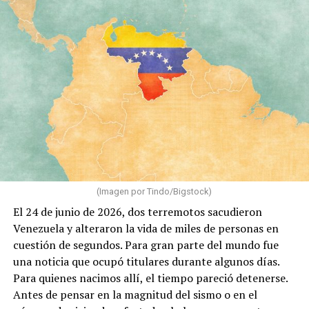
(Imagen por Tindo/Bigstock)
El 24 de junio de 2026, dos terremotos sacudieron
Venezuela y alteraron la vida de miles de personas en
cuestión de segundos. Para gran parte del mundo fue
una noticia que ocupó titulares durante algunos días.
Para quienes nacimos allí, el tiempo pareció detenerse.
Antes de pensar en la magnitud del sismo o en el