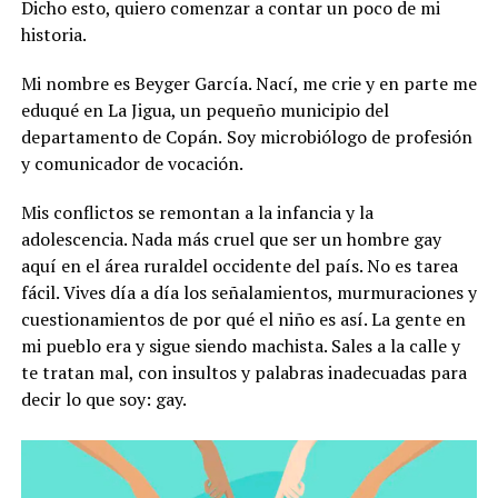
Dicho esto, quiero comenzar a contar un poco de mi
historia.
Mi nombre es Beyger García. Nací, me crie y en parte me
eduqué en La Jigua, un pequeño municipio del
departamento de Copán.
Soy microbiólogo de profesión
y comunicador de vocación.
Mis conflictos se remontan a la infancia y la
adolescencia. Nada más cruel que ser un hombre gay
aquí en el área ruraldel occidente del país. No es tarea
fácil. Vives día a día los señalamientos, murmuraciones y
cuestionamientos de por qué el niño es así. La gente en
mi pueblo era y sigue siendo machista. Sales a la calle y
te tratan mal, con insultos y palabras inadecuadas para
decir lo que soy: gay.