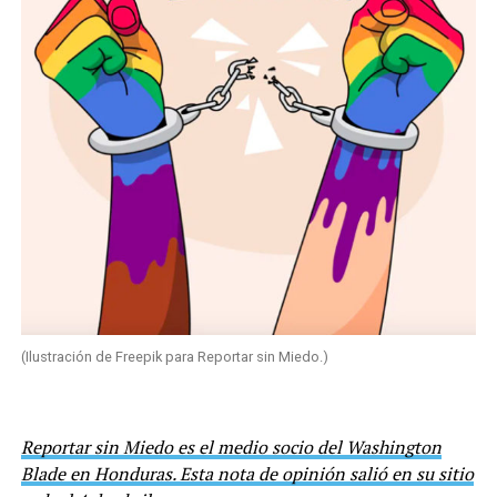
(Ilustración de Freepik para Reportar sin Miedo.)
Reportar sin Miedo es el medio socio del Washington
Blade en Honduras. Esta nota de opinión salió en su sitio