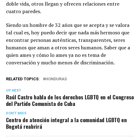
doble vida, otros llegan y ofrecen relaciones entre
cuatro paredes.
Siendo un hombre de 32 años que se acepta y se valora
tal cual es, hoy puedo decir que
nada más hermoso que
encontrar personas auténticas, transparentes, seres
humanos que aman a otros seres humanos.
Saber que a
quien ames y cómo lo ames ya no es tema de
conversación y mucho menos de discriminación.
RELATED TOPICS:
HONDURAS
UP NEXT
Raúl Castro habla de los derechos LGBTQ en el Congreso
del Partido Comunista de Cuba
DON'T MISS
Centro de atención integral a la comunidad LGBTQ en
Bogotá reabrirá