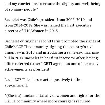
and my convictions to ensure the dignity and well-being
of so many people.”
Bachelet was Chile’s president from 2006-2010 and
from 2014-2018. She was named the first executive
director of U.N. Women in 2013.
Bachelet during her second term promoted the rights of
Chile’s LGBTI community, signing the country’s civil
union law in 2015 and introducing a same-sex marriage
bill in 2017. Bachelet in her first interview after leaving
office referred to her LGBTI agenda as one of her many
achievements as president.
Local LGBTI leaders reacted positively to the
appointment.
“(She is a) fundamental ally of women and rights for the
LGBTI community where more courage is required