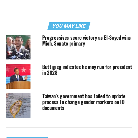
YOU MAY LIKE
Progressives score victory as El-Sayed wins
Mich. Senate primary
Buttigieg indicates he may run for president
in 2028
Taiwan’s government has failed to update
process to change gender markers on ID
documents