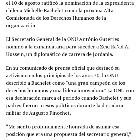
el 10 de agosto ratificó la nominación de la expresidenta
chilena Michelle Bachelet como la próxima Alta
Comisionada de los Derechos Humanos de la
organización
El Secretario General de la ONU António Guterres
nominó a la exmandataria para suceder a Zeid Ra’ad Al-
Hussein, un diplomático de carrera de Jordania.
En su comunicado de prensa oficial que destacó su
activismo en los principios de los años 70, la ONU
describió a Bachelet como “una gran campeón de los
derechos humanos y una lídera innovadora.” La ONU con
esa declaración marca el periodo cuando Bachelet y sus
padres fueron presos políticos durante la dictadura
militar de Augusto Pinochet.
“Me siento profundamente honrada de asumir esa
posición que era una propuesta del secretario general,”