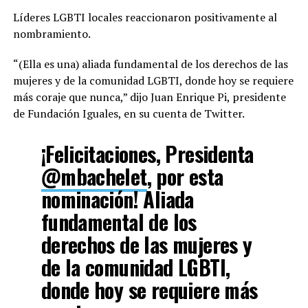
Líderes LGBTI locales reaccionaron positivamente al
nombramiento.
“(Ella es una) aliada fundamental de los derechos de las
mujeres y de la comunidad LGBTI, donde hoy se requiere
más coraje que nunca,” dijo Juan Enrique Pi, presidente
de Fundación Iguales, en su cuenta de Twitter.
¡Felicitaciones, Presidenta
@mbachelet
, por esta
nominación! Aliada
fundamental de los
derechos de las mujeres y
de la comunidad LGBTI,
donde hoy se requiere más