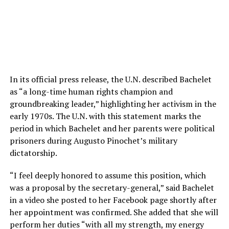
In its official press release, the U.N. described Bachelet
as “a long-time human rights champion and
groundbreaking leader,” highlighting her activism in the
early 1970s. The U.N. with this statement marks the
period in which Bachelet and her parents were political
prisoners during Augusto Pinochet’s military
dictatorship.
“I feel deeply honored to assume this position, which
was a proposal by the secretary-general,” said Bachelet
in a video she posted to her Facebook page shortly after
her appointment was confirmed. She added that she will
perform her duties “with all my strength, my energy