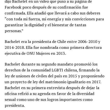
dijo Bachelet en un video que puso a su página de
Facebook poco después de su confirmación fue
confirmada. Ella añadió que llevará a cabo sus deberes
“con toda mi fuerza, mi energía y mis convicciones para
garantizar la dignidad y el bienestar de tantas
personas.”
Bachelet era la presidenta de Chile entre 2006-2010 y
2014-2018. Ella fue nombrada como primera directora
ejecutiva de ONU Mujeres en 2013.
Bachelet durante su segundo mandato promovió los
derechos de la comunidad LGBTI chilena, firmando la
ley de uniones de civiles del país en 2015 y proponiendo
un proyecto de ley del matrimonio igualitario en 2017.
Bachelet en su primera entrevista después de dejar la
oficina refirió a su agenda en favor de la diversidad
sexual como uno de sus logros importantes como
presidenta.