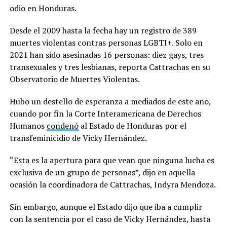
odio en Honduras.
Desde el 2009 hasta la fecha hay un registro de 389
muertes violentas contras personas LGBTI+. Solo en
2021 han sido asesinadas 16 personas: diez gays, tres
transexuales y tres lesbianas, reporta Cattrachas en su
Observatorio de Muertes Violentas.
Hubo un destello de esperanza a mediados de este año,
cuando por fin la Corte Interamericana de Derechos
Humanos
condenó
al Estado de Honduras por el
transfeminicidio de Vicky Hernández.
“Esta es la apertura para que vean que ninguna lucha es
exclusiva de un grupo de personas”, dijo en aquella
ocasión la coordinadora de Cattrachas, Indyra Mendoza.
Sin embargo, aunque el Estado dijo que iba a cumplir
con la sentencia por el caso de Vicky Hernández, hasta