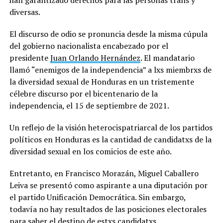
diversas.
El discurso de odio se pronuncia desde la misma cúpula
del gobierno nacionalista encabezado por el
presidente
Juan Orlando Hernández
. El mandatario
llamó “enemigos de la independencia” a lxs miembrxs de
la diversidad sexual de Honduras en un tristemente
célebre discurso por el bicentenario de la
independencia, el 15 de septiembre de 2021.
Un reflejo de la visión heterocispatriarcal de los partidos
políticos en Honduras es la cantidad de candidatxs de la
diversidad sexual en los comicios de este año.
Entretanto, en Francisco Morazán, Miguel Caballero
Leiva se presentó como aspirante a una diputación por
el partido Unificación Democrática. Sin embargo,
todavía no hay resultados de las posiciones electorales
para saber el destino de estxs candidatxs.