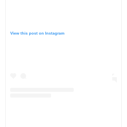
View this post on Instagram