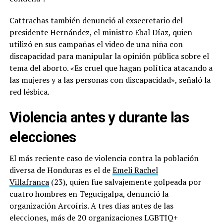
Cattrachas también denunció al exsecretario del
presidente Hernández, el ministro Ebal Díaz, quien
utilizó en sus campañas el video de una niña con
discapacidad para manipular la opinión pública sobre el
tema del aborto. «Es cruel que hagan política atacando a
las mujeres y a las personas con discapacidad», señaló la
red lésbica.
Violencia antes y durante las
elecciones
El más reciente caso de violencia contra la población
diversa de Honduras es el de
Emeli Rachel
Villafranca
(23), quien fue salvajemente golpeada por
cuatro hombres en Tegucigalpa, denunció la
organización Arcoíris. A tres días antes de las
elecciones, más de 20 organizaciones LGBTIQ+