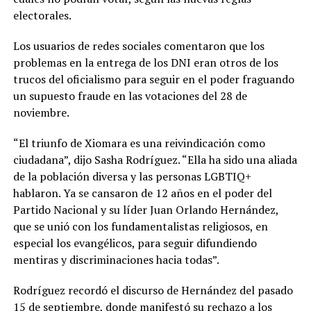
electorales.
Los usuarios de redes sociales comentaron que los
problemas en la entrega de los DNI eran otros de los
trucos del oficialismo para seguir en el poder fraguando
un supuesto fraude en las votaciones del 28 de
noviembre.
“El triunfo de Xiomara es una reivindicación como
ciudadana”, dijo Sasha Rodríguez. “Ella ha sido una aliada
de la población diversa y las personas LGBTIQ+
hablaron. Ya se cansaron de 12 años en el poder del
Partido Nacional y su líder Juan Orlando Hernández,
que se unió con los fundamentalistas religiosos, en
especial los evangélicos, para seguir difundiendo
mentiras y discriminaciones hacia todas”.
Rodríguez recordó el discurso de Hernández del pasado
15 de septiembre, donde manifestó su rechazo a los