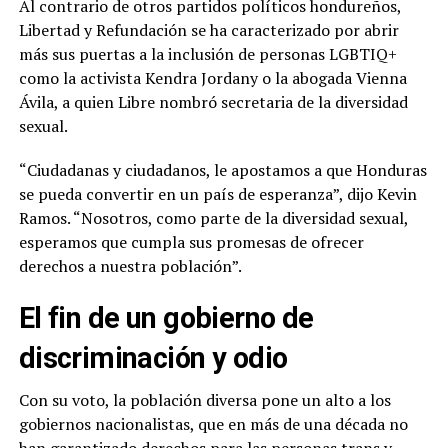
Al contrario de otros partidos políticos hondureños,
Libertad y Refundación se ha caracterizado por abrir
más sus puertas a la inclusión de personas LGBTIQ+
como la activista Kendra Jordany o la abogada Vienna
Ávila, a quien Libre nombró secretaria de la diversidad
sexual.
“Ciudadanas y ciudadanos, le apostamos a que Honduras
se pueda convertir en un país de esperanza”, dijo Kevin
Ramos. “Nosotros, como parte de la diversidad sexual,
esperamos que cumpla sus promesas de ofrecer
derechos a nuestra población”.
El fin de un gobierno de
discriminación y odio
Con su voto, la población diversa pone un alto a los
gobiernos nacionalistas, que en más de una década no
han garantizado derechos para las personas trans y