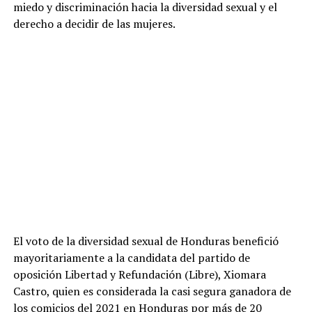
miedo y discriminación hacia la diversidad sexual y el
derecho a decidir de las mujeres.
El voto de la diversidad sexual de Honduras benefició
mayoritariamente a la candidata del partido de
oposición Libertad y Refundación (Libre), Xiomara
Castro, quien es considerada la casi segura ganadora de
los comicios del 2021 en Honduras por más de 20