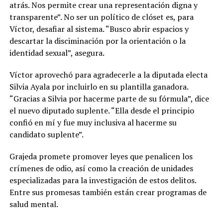
atrás. Nos permite crear una representación digna y
transparente”. No ser un político de clóset es, para
Víctor, desafiar al sistema. “Busco abrir espacios y
descartar la disciminación por la orientación o la
identidad sexual”, asegura.
Víctor aprovechó para agradecerle a la diputada electa
Silvia Ayala por incluirlo en su plantilla ganadora.
“Gracias a Silvia por hacerme parte de su fórmula”, dice
el nuevo diputado suplente. “Ella desde el principio
confió en mí y fue muy inclusiva al hacerme su
candidato suplente”.
Grajeda promete promover leyes que penalicen los
crímenes de odio, así como la creación de unidades
especializadas para la investigación de estos delitos.
Entre sus promesas también están crear programas de
salud mental.