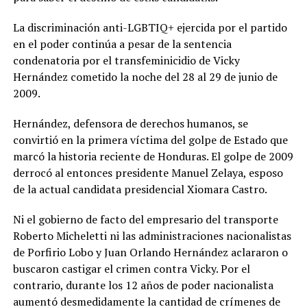
La discriminación anti-LGBTIQ+ ejercida por el partido
en el poder continúa a pesar de la sentencia
condenatoria por el transfeminicidio de Vicky
Hernández cometido la noche del 28 al 29 de junio de
2009.
Hernández, defensora de derechos humanos, se
convirtió en la primera víctima del golpe de Estado que
marcó la historia reciente de Honduras. El golpe de 2009
derrocó al entonces presidente Manuel Zelaya, esposo
de la actual candidata presidencial Xiomara Castro.
Ni el gobierno de facto del empresario del transporte
Roberto Micheletti ni las administraciones nacionalistas
de Porfirio Lobo y Juan Orlando Hernández aclararon o
buscaron castigar el crimen contra Vicky. Por el
contrario, durante los 12 años de poder nacionalista
aumentó desmedidamente la cantidad de crímenes de