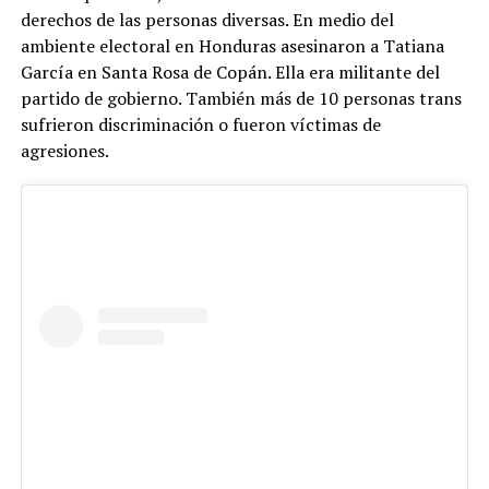
derechos de las personas diversas. En medio del
ambiente electoral en Honduras asesinaron a Tatiana
García en Santa Rosa de Copán. Ella era militante del
partido de gobierno. También más de 10 personas trans
sufrieron discriminación o fueron víctimas de
agresiones.