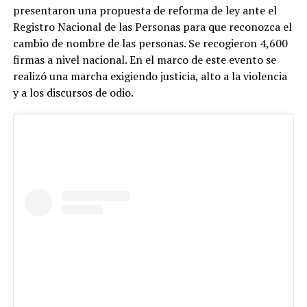
presentaron una propuesta de reforma de ley ante el
Registro Nacional de las Personas para que reconozca el
cambio de nombre de las personas. Se recogieron 4,600
firmas a nivel nacional. En el marco de este evento se
realizó una marcha exigiendo justicia, alto a la violencia
y a los discursos de odio.