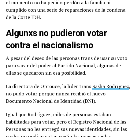
el momento no ha pedido perdón a la familia ni
cumplido con una serie de reparaciones de la condena
de la Corte IDH.
Algunxs no pudieron votar
contra el nacionalismo
A pesar del deseo de las personas trans de usar su voto
para sacar del poder al Partido Nacional, algunas de
ellas se quedaron sin esa posibilidad.
La directora de Oprouce, la líder trans
Sasha Rodríguez
,
no pudo votar porque nunca recibió el nuevo
Documento Nacional de Identidad (DNI).
Igual que Rodríguez, miles de personas estaban
habilitadas para votar, pero el Registro Nacional de las
Personas no les entregó sus nuevas identidades, sin las
cuales no podían votar, según las nuevas reglas