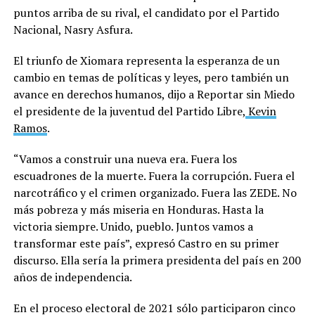
puntos arriba de su rival, el candidato por el Partido
Nacional, Nasry Asfura.
El triunfo de Xiomara representa la esperanza de un
cambio en temas de políticas y leyes, pero también un
avance en derechos humanos, dijo a Reportar sin Miedo
el presidente de la juventud del Partido Libre,
Kevin
Ramos
.
“Vamos a construir una nueva era. Fuera los
escuadrones de la muerte. Fuera la corrupción. Fuera el
narcotráfico y el crimen organizado. Fuera las ZEDE. No
más pobreza y más miseria en Honduras. Hasta la
victoria siempre. Unido, pueblo. Juntos vamos a
transformar este país”, expresó Castro en su primer
discurso. Ella sería la primera presidenta del país en 200
años de independencia.
En el proceso electoral de 2021 sólo participaron cinco