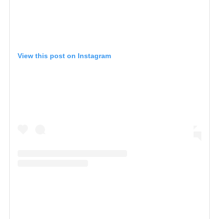
View this post on Instagram