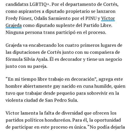
candidatxs LGBTIQ+. Por el departamento de Cortés,
como aspirantes a diputado propietario se lanzaron
Fredy Fúnez, Odalis Sarmiento por el PINU y
Víctor
Grajeda
como diputado suplente del Partido Libre.
Ninguna persona trans participó en el proceso.
Grajeda va encabezando los cuatro primeros lugares de
las diputaciones de Cortés junto con su compañera de
fórmula Silvia Ayala. Él es decorador y tiene un negocio
junto con su pareja.
“En mi tiempo libre trabajo en decoración”, agrega este
hombre abiertamente gay nacido en cuna humilde, quien
tuvo que trabajar desde pequeño para sobrevivir en la
violenta ciudad de San Pedro Sula.
Víctor lamenta la falta de diversidad que ofrecen los
partidos políticos hondureños. Para él, la oportunidad
de participar en este proceso es única. “No podía dejarla