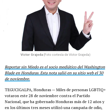
Víctor Grajeda
(Foto cortesía de Víctor Grajeda)
Reportar sin Miedo es el socio mediático del Washington
Blade en Honduras. Esta nota salió en su sitio web el 30
de noviembre.
TEGUCIGALPA, Honduras
—
Miles de personas LGBTIQ+
votaron este 28 de noviembre contra el Partido
Nacional, que ha gobernado Honduras más de 12 años y
en los últimos tres meses utilizó una campaña de odio,