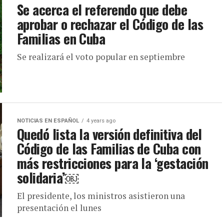
Se acerca el referendo que debe
aprobar o rechazar el Código de las
Familias en Cuba
Se realizará el voto popular en septiembre
NOTICIAS EN ESPAÑOL
4 years ago
Quedó lista la versión definitiva del
Código de las Familias de Cuba con
más restricciones para la ‘gestación
solidaria’￼
El presidente, los ministros asistieron una
presentación el lunes