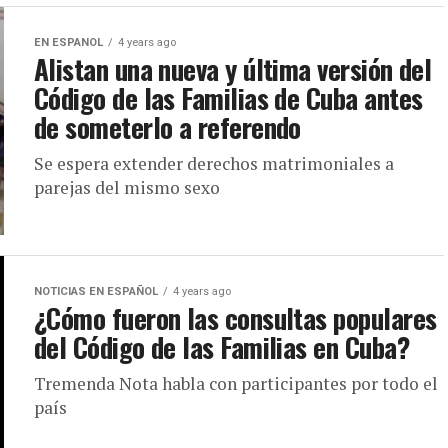
EN ESPANOL
4 years ago
Alistan una nueva y última versión del
Código de las Familias de Cuba antes
de someterlo a referendo
Se espera extender derechos matrimoniales a
parejas del mismo sexo
NOTICIAS EN ESPAÑOL
4 years ago
¿Cómo fueron las consultas populares
del Código de las Familias en Cuba?
Tremenda Nota habla con participantes por todo el
país