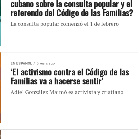
cubano sobre la consulta popular y el
referendo del Código de las Familias?
La consulta popular comenzó el 1 de febrero
EN ESPANOL
5 years ago
‘El activismo contra el Código de las
Familias va a hacerse sentir’
Adiel González Maimó es activista y cristiano