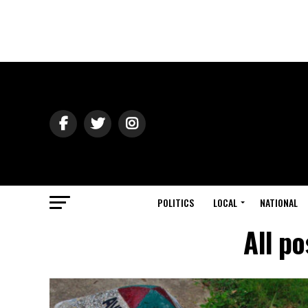
POLITICS
LOCAL
NATIONAL
All po