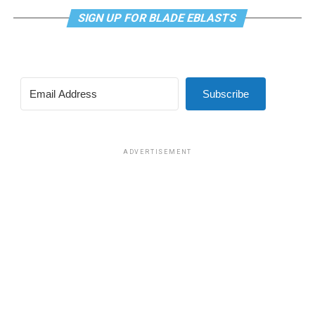
SIGN UP FOR BLADE EBLASTS
Subscribe
ADVERTISEMENT