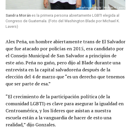
Sandra Morán
es la primera persona abiertamente LGBTI elegida al
Congreso de Guatemala. (Foto del Washington Blade por Michael K.
Lavers)
Alex Peña, un hombre abiertamente trans de El Salvador
que fue atacado por policías en 2015, era candidato por
el Consejo Municipal de San Salvador a principios de
este año. Peña no gaño, pero dijo al Blade durante una
entrevista en la capital salvadoreña después de la
elección del 4 de marzo que “es un derecho que tenemos
que ser parte de esa.”
“El crecimiento de la participación política (de la
comunidad LGBTI) es clave para asegurar la igualdad en
Centroamérica, y los líderes que asistan a nuestra
escuela están a la vanguardia de hacer de esto una
realidad,” dijo Gonzales.