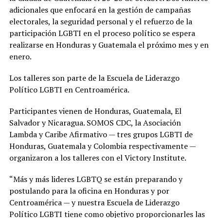
adicionales que enfocará en la gestión de campañas
electorales, la seguridad personal y el refuerzo de la
participación LGBTI en el proceso político se espera
realizarse en Honduras y Guatemala el próximo mes y en
enero.
Los talleres son parte de la Escuela de Liderazgo
Político LGBTI en Centroamérica.
Participantes vienen de Honduras, Guatemala, El
Salvador y Nicaragua. SOMOS CDC, la Asociación
Lambda y Caribe Afirmativo — tres grupos LGBTI de
Honduras, Guatemala y Colombia respectivamente —
organizaron a los talleres con el Victory Institute.
“Más y más lideres LGBTQ se están preparando y
postulando para la oficina en Honduras y por
Centroamérica — y nuestra Escuela de Liderazgo
Político LGBTI tiene como objetivo proporcionarles las