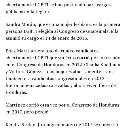
abiertamente LGBTI se han postulado para cargos
públicos en la región.
Sandra Morán, que es una mujer lesbiana, es la primera
persona LGBTI elegida al Congreso de Guatemala. Ella
asumió su cargo el 14 de enero de 2016.
Erick Martínez era uno de cuatro candidatos
abiertamente LGBTI que sin éxito corrió por un escaño
en el Congreso de Honduras en 2012. Claudia Spellman
y Victoria Gómez — dos mujeres abiertamente trans
también era candidatas congresionales en 2012 —
fueron amenazadas o atacadas y ahora viven fuera de
Honduras.
Martínez corrió otra vez por el Congreso de Honduras
en 2017, pero perdió.
Kendra Stefani Jordany en marzo de 2017 se convirtió