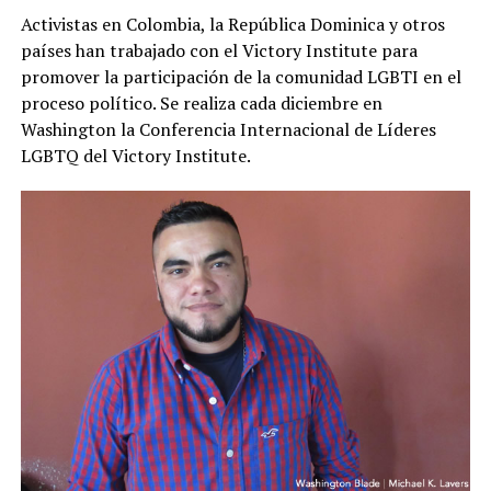
Activistas en Colombia, la República Dominica y otros
países han trabajado con el Victory Institute para
promover la participación de la comunidad LGBTI en el
proceso político. Se realiza cada diciembre en
Washington la Conferencia Internacional de Líderes
LGBTQ del Victory Institute.