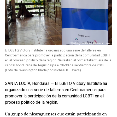
El LGBTQ Victory Institute ha organizado una serie de talleres en
Centroamérica para promover la participación de la comunidad LGBTI
en el proceso político de la región. Se realizó el primer taller fuera de la
capital hondureña de Tegucigalpa el 28-30 de septiembre de 2018.
(Foto del Washington Blade por Michael K. Lavers)
SANTA LUCÍA, Honduras — El LGBTQ Victory Institute ha
organizado una serie de talleres en Centroamérica para
promover la participación de la comunidad LGBTI en el
proceso político de la región.
Un grupo de nicaragüenses que están participando en