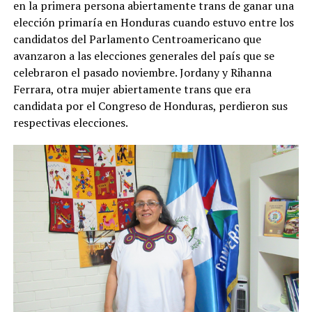
en la primera persona abiertamente trans de ganar una
elección primaría en Honduras cuando estuvo entre los
candidatos del Parlamento Centroamericano que
avanzaron a las elecciones generales del país que se
celebraron el pasado noviembre. Jordany y Rihanna
Ferrara, otra mujer abiertamente trans que era
candidata por el Congreso de Honduras, perdieron sus
respectivas elecciones.