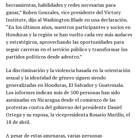
herramientas, habilidades y redes necesarias para
ganar,” Ruben Gonzales, vice presidente del Victory
Institute, dijo al Washington Blade en una declaración.
“En los últimos años, nuestros participantes y socios en
Honduras y la región se han vuelto cada vez más audaces
y estratégicos, aprovechando las oportunidades para
seguir carreras en el servicio público y transformar los
partidos políticos desde adentro.”
La discriminación y la violencia basada en la orientación
sexual y la identidad de género siguen siendo
generalizadas en Honduras, El Salvador y Guatemala.
Los informes indican más de 500 personas han sido
asesinadas en Nicaragua desde el comienzo de las
protestas contra del gobierno del presidente Daniel
Ortega y su esposa, la vicepresidenta Rosario Murillo, el
18 de abril.
A pesar de estas amenazas, varias personas