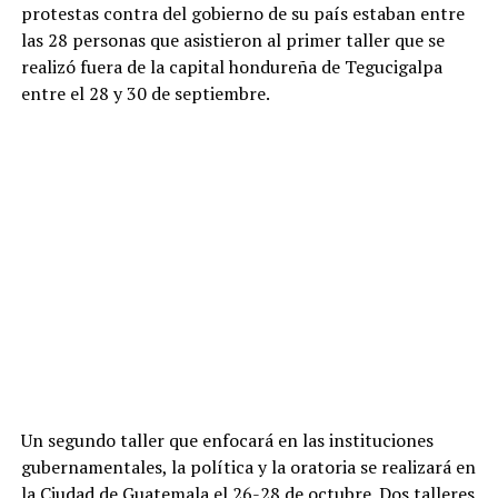
protestas contra del gobierno de su país estaban entre
las 28 personas que asistieron al primer taller que se
realizó fuera de la capital hondureña de Tegucigalpa
entre el 28 y 30 de septiembre.
Un segundo taller que enfocará en las instituciones
gubernamentales, la política y la oratoria se realizará en
la Ciudad de Guatemala el 26-28 de octubre. Dos talleres