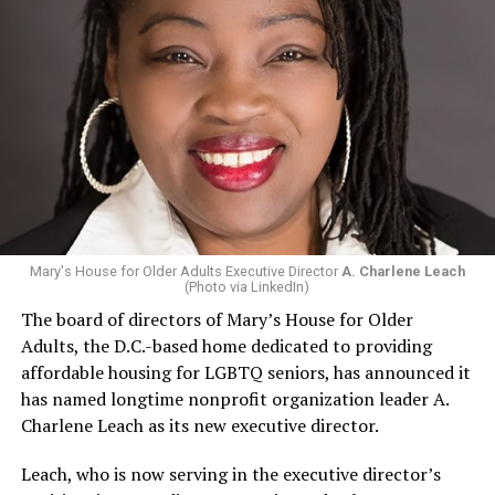
Mary's House for Older Adults Executive Director
A. Charlene Leach
(Photo via LinkedIn)
The board of directors of Mary’s House for Older
Adults, the D.C.-based home dedicated to providing
affordable housing for LGBTQ seniors, has announced it
has named longtime nonprofit organization leader A.
Charlene Leach as its new executive director.
Leach, who is now serving in the executive director’s