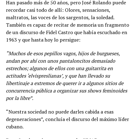
Han pasado más de 50 años, pero José Rolando puede
recordar casi todo de allí: Olores, sensaciones,
maltratos, las voces de los sargentos, la soledad.
También es capaz de recitar de memoria un fragmento
de un discurso de Fidel Castro que había escuchado en
1963 y que hasta hoy lo persigue:
“Muchos de esos pepillos vagos, hijos de burgueses,
andan por ahí con unos pantaloncitos demasiado
estrechos; algunos de ellos con una guitarrita en
actitudes ‘elvispreslianas’, y que han llevado su
libertinaje a extremos de querer ir a algunos sitios de
concurrencia pública a organizar sus shows feminoides
por la libre”.
“Nuestra sociedad no puede darles cabida a esas
degeneraciones”, concluía el discurso del máximo líder
cubano.