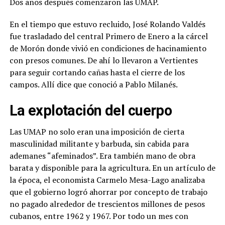
Dos años después comenzaron las UMAP.
En el tiempo que estuvo recluido, José Rolando Valdés
fue trasladado del central Primero de Enero a la cárcel
de Morón donde vivió en condiciones de hacinamiento
con presos comunes. De ahí lo llevaron a Vertientes
para seguir cortando cañas hasta el cierre de los
campos. Allí dice que conoció a Pablo Milanés.
La explotación del cuerpo
Las UMAP no solo eran una imposición de cierta
masculinidad militante y barbuda, sin cabida para
ademanes “afeminados”. Era también mano de obra
barata y disponible para la agricultura. En un artículo de
la época, el economista Carmelo Mesa-Lago analizaba
que el gobierno logró ahorrar por concepto de trabajo
no pagado alrededor de trescientos millones de pesos
cubanos, entre 1962 y 1967. Por todo un mes con