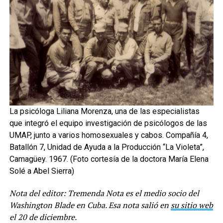
La psicóloga Liliana Morenza, una de las especialistas
que integró el equipo investigación de psicólogos de las
UMAP, junto a varios homosexuales y cabos. Compañía 4,
Batallón 7, Unidad de Ayuda a la Producción “La Violeta”,
Camagüey. 1967. (Foto cortesía de la doctora María Elena
Solé a Abel Sierra)
Nota del editor: Tremenda Nota es el medio socio del
Washington Blade en Cuba. Esa nota salió en
su sitio web
el 20 de diciembre.