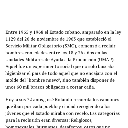
Entre 1965 y 1968 el Estado cubano, amparado en la ley
1129 del 26 de noviembre de 1963 que estableció el
Servicio Militar Obligatorio (SMO), comenzó a recluir
hombres con edades entre los 18 y 26 años en las
Unidades Militares de Ayuda a la Producción (UMAP).
Aquel fue un experimento social que no solo buscaba
higienizar el país de todo aquel que no encajara con el
molde del “hombre nuevo”, sino también disponer de
unos 60 mil brazos obligados a cortar caña.
Hoy, a sus 72 años, José Rolando recuerda los camiones
que iban por cada pueblo y ciudad recogiendo a los
jóvenes que el Estado miraba con recelo. Las categorías
para la reclusión eran diversas: Religiosos,
homosexuales, burgueses, desafectos, otros que no