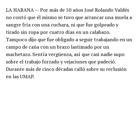
LA HABANA — Por más de 50 años José Rolando Valdés
no contó que él mismo se tuvo que arrancar una muela a
sangre fría con una cuchara, ni que fue golpeado y
tirado sin ropa por cuatro días en un calabazo.
Tampoco dijo que fue obligado a seguir trabajando en un
campo de caña con un brazo lastimado por un
machetazo. Sentía vergüenza, así que casi nadie supo
sobre el trabajo forzado y vejaciones que padeció.
Durante más de cinco décadas calló sobre su reclusión
en las UMAP.