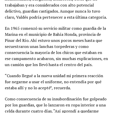
trabajaban y era considerados con alto potencial
delictivo, guardias castigados. Aunque nunca lo tuvo
claro, Valdés podría pertenecer a esta última categoría.
En 1965 comenzó su servicio militar como guardia de la
Marina en el municipio de Bahía Honda, provincia de
Pinar del Río. Ahí estuvo unos pocos meses hasta que
secuestraron unas lanchas torpederas y como
consecuencia la mayoría de los chicos que estaban en
ese campamento acabaron, sin muchas explicaciones, en
un camión que los llevó hasta el centro del país.
“Cuando llegué a la nueva unidad mi primera reacción
fue negarme a usar el uniforme, no entendía por qué
estaba allí y no lo acepté”, recuerda.
Como consecuencia de su insubordinación fue golpeado
por los guardias, que lo lanzaron en ropa interior a una
celda durante cuatro días. “Así aprendí a quedarme