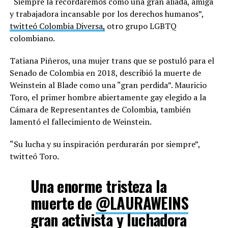
“Siempre la recordaremos como una gran aliada, amiga
y trabajadora incansable por los derechos humanos”,
twitteó Colombia Diversa,
otro grupo LGBTQ
colombiano.
Tatiana Piñeros, una mujer trans que se postuló para el
Senado de Colombia en 2018, describió la muerte de
Weinstein al Blade como una “gran perdida”. Mauricio
Toro, el primer hombre abiertamente gay elegido a la
Cámara de Representantes de Colombia, también
lamentó el fallecimiento de Weinstein.
“Su lucha y su inspiración perdurarán por siempre”,
twitteó Toro.
Una enorme tristeza la
muerte de
@LAURAWEINS
gran activista y luchadora