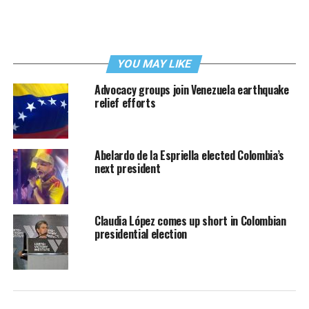
YOU MAY LIKE
Advocacy groups join Venezuela earthquake
relief efforts
Abelardo de la Espriella elected Colombia’s
next president
Claudia López comes up short in Colombian
presidential election