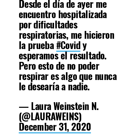
Desde el día de ayer me
encuentro hospitalizada
por dificultades
respiratorias, me hicieron
la prueba
#Covid
y
esperamos el resultado.
Pero esto de no poder
respirar es algo que nunca
le desearía a nadie.
— Laura Weinstein N.
(@LAURAWEINS)
December 31, 2020