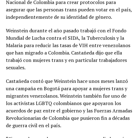
Nacional de Colombia para crear protocolos para
asegurar que las personas trans pueden votar en el país,
independientemente de su identidad de género.
Weinstein durante el año pasado trabajó con el Fondo
Mundial de Lucha contra el SIDA, la Tuberculosis y la
Malaria para reducir las tasas de VIH entre venezolanos
que han migrado a Colombia. Castañeda dijo que ella
trabajó con mujeres trans y en particular trabajadores
sexuales.
Castañeda contó que Weinstein hace unos meses lanzó
una campaña en Bogotá para apoyar a mujeres trans y
migrantes venezolanos. Weinstein también fue uno de
los activistas LGBTQ colombianos que apoyaron los
acuerdos de paz entre el gobierno y las Fuerzas Armadas
Revolucionarias de Colombia que pusieron fin a décadas
de guerra civil en el país.