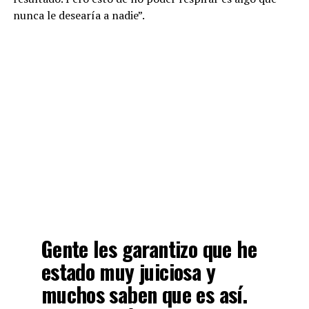
nunca le desearía a nadie”.
Gente les garantizo que he
estado muy juiciosa y
muchos saben que es así.