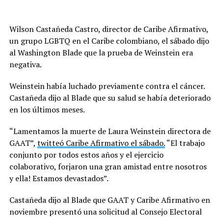
Wilson Castañeda Castro, director de Caribe Afirmativo,
un grupo LGBTQ en el Caribe colombiano, el sábado dijo
al Washington Blade que la prueba de Weinstein era
negativa.
Weinstein había luchado previamente contra el cáncer.
Castañeda dijo al Blade que su salud se había deteriorado
en los últimos meses.
“Lamentamos la muerte de Laura Weinstein directora de
GAAT”,
twitteó Caribe Afirmativo el sábado.
“El trabajo
conjunto por todos estos años y el ejercicio
colaborativo, forjaron una gran amistad entre nosotros
y ella! Estamos devastados”.
Castañeda dijo al Blade que GAAT y Caribe Afirmativo en
noviembre presentó una solicitud al Consejo Electoral